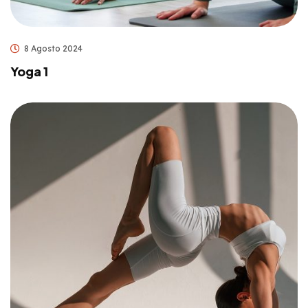
8 Agosto 2024
Yoga 1