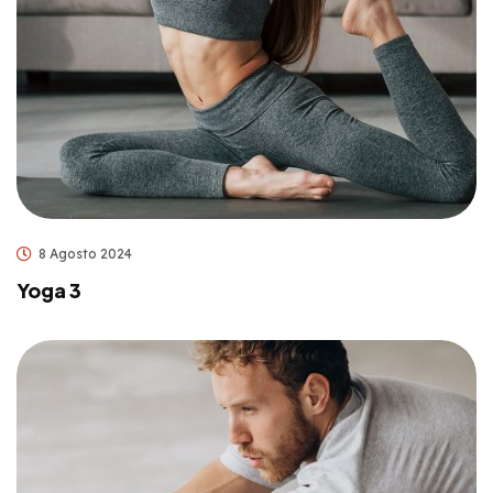
8 Agosto 2024
Yoga 3