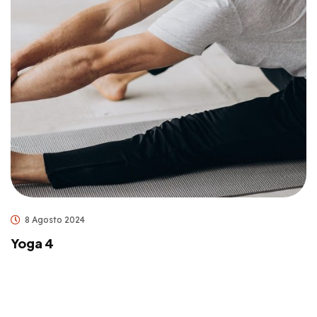
8 Agosto 2024
Yoga 4