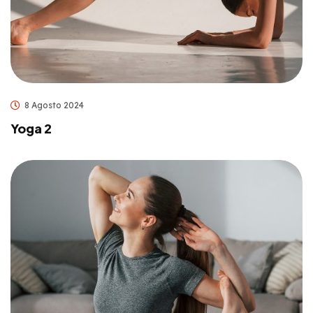
8 Agosto 2024
Yoga 2