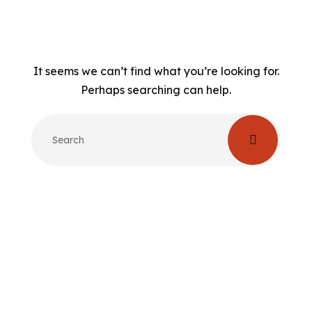
It seems we can’t find what you’re looking for.
Perhaps searching can help.