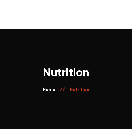
Nutrition
Home
Nutrition